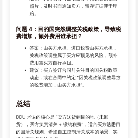
照片，及时书面通知卖方，留存证据便于理
赔。
问题 4：目的国突然调整关税政策，导致税
费增加，额外费用谁承担？
答案：由买方承担。进口税费由买方承担，
关税政策调整属于买方应预见的风险，额外
费用需买方自行承担。
建议：买方签订合同前关注目的国关税政策
动态，或在合同中约定 “因关税政策调整导致
的税费增加，由买方承担”。
总结
DDU 术语的核心是 “卖方送货到目的地（未卸
货），买方负责清关 + 缴纳税费”，适合买方熟悉目
的国清关规则、希望自主控制清关成本的场景。实