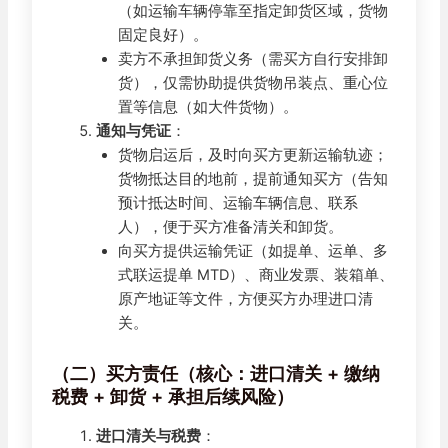
（如运输车辆停靠至指定卸货区域，货物
固定良好）。
卖方不承担卸货义务（需买方自行安排卸
货），仅需协助提供货物吊装点、重心位
置等信息（如大件货物）。
通知与凭证
：
货物启运后，及时向买方更新运输轨迹；
货物抵达目的地前，提前通知买方（告知
预计抵达时间、运输车辆信息、联系
人），便于买方准备清关和卸货。
向买方提供运输凭证（如提单、运单、多
式联运提单 MTD）、商业发票、装箱单、
原产地证等文件，方便买方办理进口清
关。
（二）买方责任（核心：进口清关 + 缴纳
税费 + 卸货 + 承担后续风险）
进口清关与税费
：