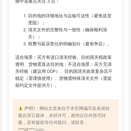
操中需重点关注 3 点：
目的地的详细地址与运输可达性（避免送货
受阻）；
清关文件的完整性与一致性（确保顺利清
关）；
税费与延误责任的明确划分（避免争议）。
适合场景：买方有进口清关经验、目的国关税政策
透明、货物需直达目的地；不适合场景：买方无清
关经验（建议用 DDP）、目的国清关政策复杂且不
稳定（需谨慎使用）、货物需特殊清关文件（需提
前约定文件提供方）。
声明1：网站文章来自于本官网编写发表或转
载自其它媒体，未经许可，谢绝以任何形式转
载，若有版权等任何疑问，请联系：
***@***.com。