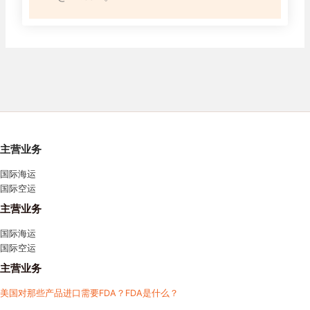
主营业务
国际海运
国际空运
主营业务
国际海运
国际空运
主营业务
美国对那些产品进口需要FDA？FDA是什么？