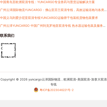
中国青岛至欧洲双清专线：YUNCARGO专业兽药与普货运输解决方案​
广州云泽国际物流YUNCARGO：佛山至芬兰双清专线，高效运输浴袍与各类
货物
中国义乌到爱沙尼亚双清专线YUNCARGO运输饼干包装机货物包装要求
广州云泽YUNCARGO 中国广州到克罗地亚双清专线 热水器运输包装及服务详
解
联系我们
Copyright © 2026 yuncargo云泽国际物流，欧洲双清-美国双清-加拿大双清
专线
粤ICP备2023046221号-2