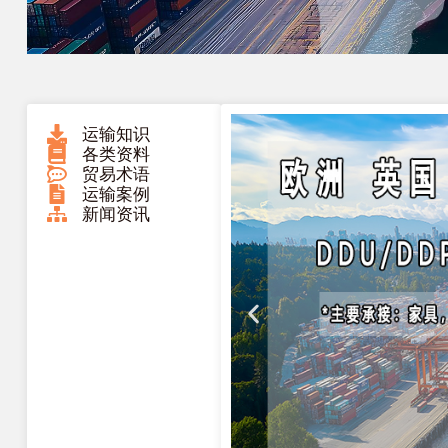
运输知识
各类资料
贸易术语
运输案例
新闻资讯