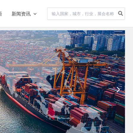
Search
语
新闻资讯
for: