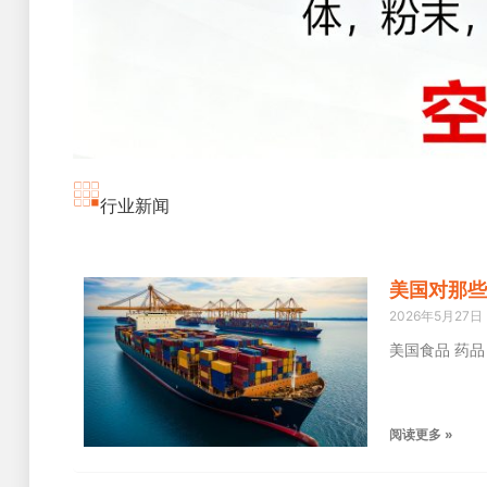
行业新闻
美国对那些
2026年5月27日
美国食品 药
阅读更多 »