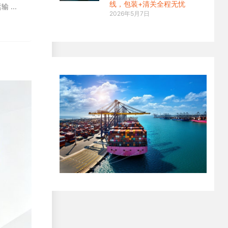
线，包装+清关全程无忧
运输
2026年5月7日