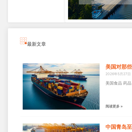
最新文章
美国对那些
2026年5月27日
美国食品 药
阅读更多 »
中国青岛至