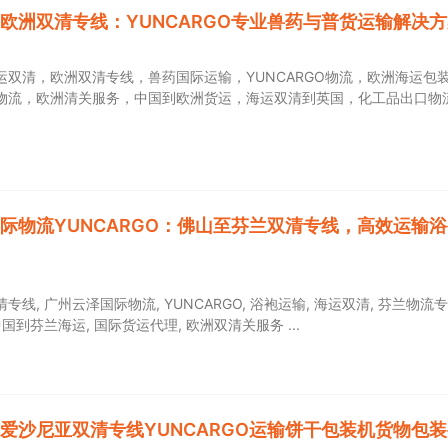
欧洲双清专线：YUNCARGO专业兽药与普货运输解决方
运双清，欧洲双清专线，兽药国际运输，YUNCARGO物流，欧洲海运包
物流，欧洲清关服务，中国到欧洲货运，海运双清到英国，化工品出口物
际物流YUNCARGO：佛山至芬兰双清专线，高效运输
线, 广州云泽国际物流, YUNCARGO, 浴袍运输, 海运双清, 芬兰物流专
中国到芬兰海运, 国际货运代理, 欧洲双清关服务
爱沙尼亚双清专线YUNCARGO运输饼干包装机货物包