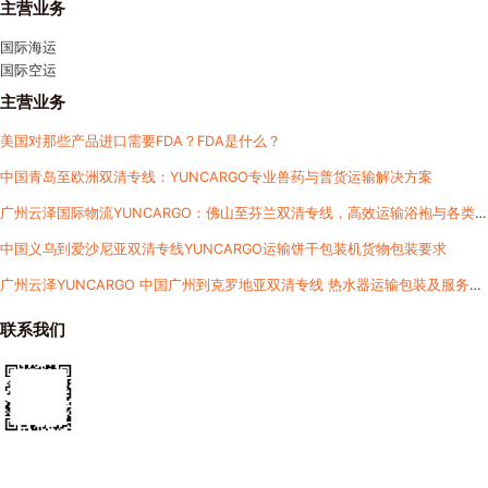
主营业务
国际海运
国际空运
主营业务
美国对那些产品进口需要FDA？FDA是什么？
中国青岛至欧洲双清专线：YUNCARGO专业兽药与普货运输解决方案​
广州云泽国际物流YUNCARGO：佛山至芬兰双清专线，高效运输浴袍与各类
货物
中国义乌到爱沙尼亚双清专线YUNCARGO运输饼干包装机货物包装要求
广州云泽YUNCARGO 中国广州到克罗地亚双清专线 热水器运输包装及服务详
解
联系我们