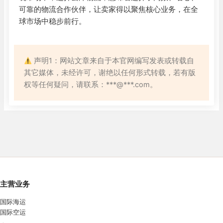
可靠的物流合作伙伴，让卖家得以聚焦核心业务，在全
球市场中稳步前行。
声明1：网站文章来自于本官网编写发表或转载自
其它媒体，未经许可，谢绝以任何形式转载，若有版
权等任何疑问，请联系：***@***.com。
主营业务
国际海运
国际空运