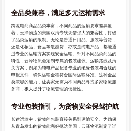
全品类兼容，满足多元运输需求
跨境电商商品品类丰富，不同商品的运输要求差异显
著，云泽物流的美国双清专线凭借强大的兼容性，打破
了品类运输的限制。无论是普通日用品、服装等普货，
还是化妆品、食品等敏感货，亦或是纯电产品，都能通
过专业的运输方案实现安全运输。针对不同品类商品的
特性，云泽物流会定制专属的包装建议、运输路线及清
关方案，例如为纯电产品配备专业的绝缘包装与合规的
申报文件，确保运输全程符合国际运输标准。这种全品
类兼容的能力，让卖家无需为不同商品寻找多家物流服
务商，极大提升了物流管理的便捷性。
专业包装指引，为货物安全保驾护航
长途运输中，货物的包装直接关系到运输安全。为确保
从青岛发出的货物能完好抵达美国，云泽物流制定了详