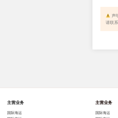
声
请联系：
主营业务
主营业务
国际海运
国际海运