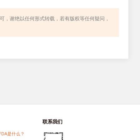
许可，谢绝以任何形式转载，若有版权等任何疑问，
联系我们
FDA是什么？